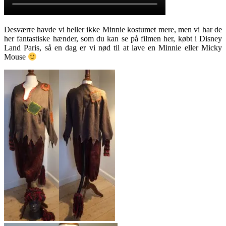
Desværre havde vi heller ikke Minnie kostumet mere, men vi har de
her fantastiske hænder, som du kan se på filmen her, købt i Disney
Land Paris, så en dag er vi nød til at lave en Minnie eller Micky
Mouse