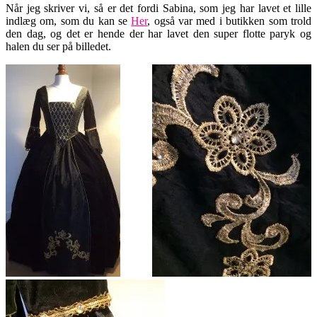
Når jeg skriver vi, så er det fordi Sabina, som jeg har lavet et lille
indlæg om, som du kan se
Her
, også var med i butikken som trold
den dag, og det er hende der har lavet den super flotte paryk og
halen du ser på billedet.