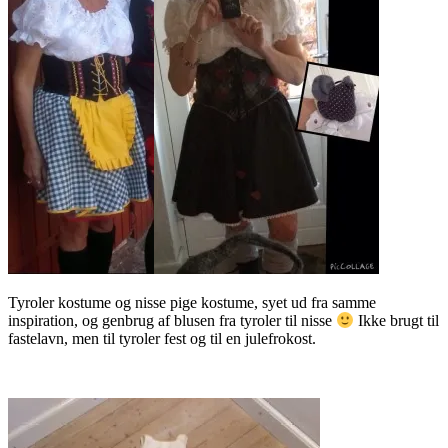
Tyroler kostume og nisse pige kostume, syet ud fra samme
inspiration, og genbrug af blusen fra tyroler til nisse
Ikke brugt til
fastelavn, men til tyroler fest og til en julefrokost.