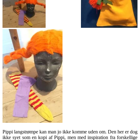
Pippi langstrømpe kan man jo ikke komme uden om. Den her er dog
ikke syet som en kopi af Pippi, men med inspiration fra forskellige