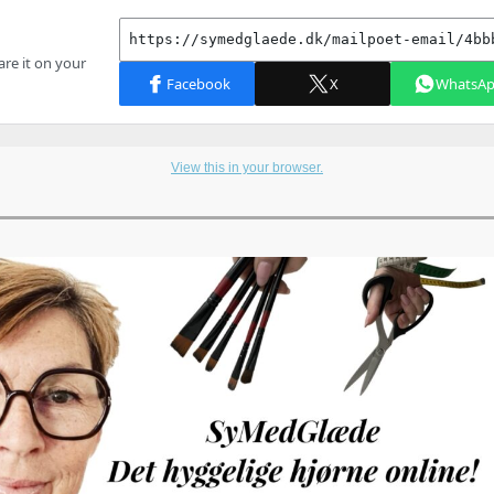
View this in your browser.