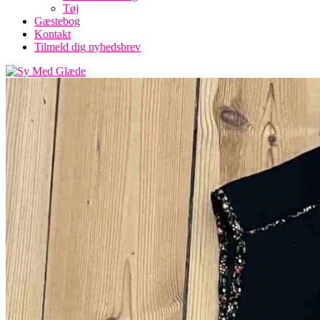
Tøj
Gæstebog
Kontakt
Tilmeld dig nyhedsbrev