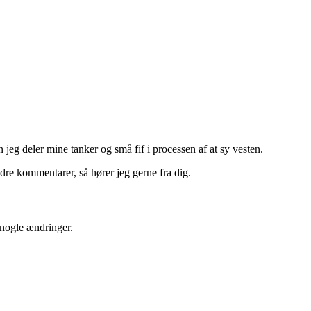
n jeg deler mine tanker og små fif i processen af at sy vesten.
dre kommentarer, så hører jeg gerne fra dig.
 nogle ændringer.