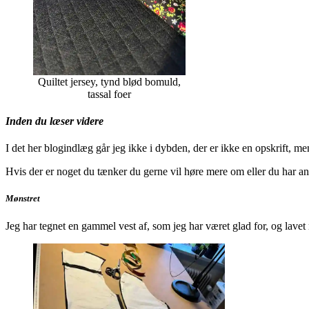
Quiltet jersey, tynd blød bomuld,
tassal foer
Inden du læser videre
I det her blogindlæg går jeg ikke i dybden, der er ikke en opskrift, me
Hvis der er noget du tænker du gerne vil høre mere om eller du har an
Mønstret
Jeg har tegnet en gammel vest af, som jeg har været glad for, og lavet