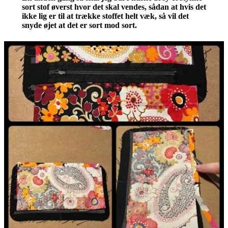
sort stof øverst hvor det skal vendes, sådan at hvis det
ikke lig er til at trække stoffet helt væk, så vil det
snyde øjet at det er sort mod sort.