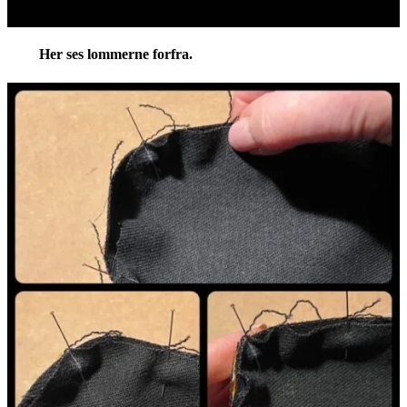
Her ses lommerne forfra.