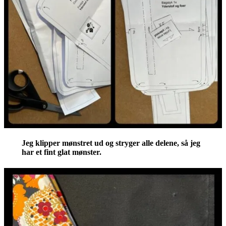
Jeg klipper mønstret ud og stryger alle delene, så jeg
har et fint glat mønster.