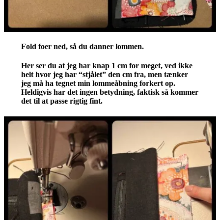
Fold foer ned, så du danner lommen.
Her ser du at jeg har knap 1 cm for meget, ved ikke
helt hvor jeg har “stjålet” den cm fra, men tænker
jeg må ha tegnet min lommeåbning forkert op.
Heldigvis har det ingen betydning, faktisk så kommer
det til at passe rigtig fint.