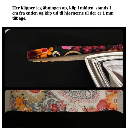
Her klipper jeg åbningen op, klip i midten, stands 1
cm fra enden og klip ud til hjørnerne til der er 1 mm
tilbage.