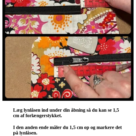
Læg lynlåsen ind under din åbning så du kan se 1,5
cm af forlængerstykket.
I den anden ende måler du 1,5 cm op og markere det
på lynlåsen.