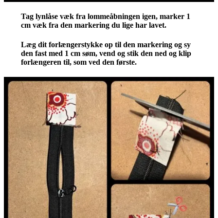
Tag lynlåse væk fra lommeåbningen igen, marker 1
cm væk fra den markering du lige har lavet.
Læg dit forlængerstykke op til den markering og sy
den fast med 1 cm søm, vend og stik den ned og klip
forlængeren til, som ved den første.