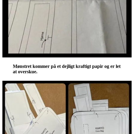
Mønstret kommer på et dejligt kraftigt papir og er let
at overskue.