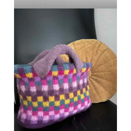
jeg tænker.