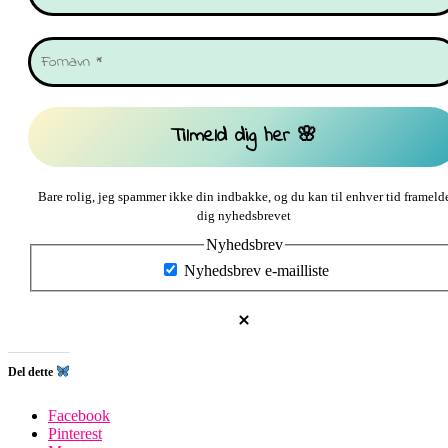
Bare rolig, jeg spammer ikke din indbakke, og du kan til enhver tid frameld
dig nyhedsbrevet
Nyhedsbrev
Nyhedsbrev e-mailliste
Del dette
Facebook
Pinterest