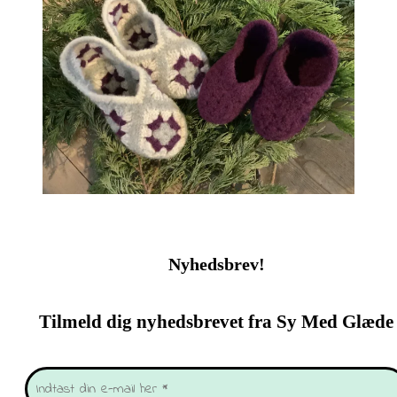
Nyhedsbrev!
Tilmeld dig nyhedsbrevet fra Sy Med Glæde