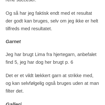
Og så har jeg faktisk endt med et resultat
der godt kan bruges, selv om jeg ikke er helt
tilfreds med resultatet.
Garnet
Jeg har brugt Lima fra hjertegarn, anbefalet
find 5, jeg har dog her brugt p. 6
Det er et vildt lækkert garn at strikke med,
og kan selvfølgelig også bruges uden at man
filter det.
Galleri