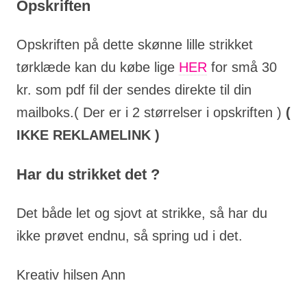
Opskriften
Opskriften på dette skønne lille strikket
tørklæde kan du købe lige
HER
for små 30
kr. som pdf fil der sendes direkte til din
mailboks.( Der er i 2 størrelser i opskriften )
(
IKKE REKLAMELINK )
Har du strikket det ?
Det både let og sjovt at strikke, så har du
ikke prøvet endnu, så spring ud i det.
Kreativ hilsen Ann