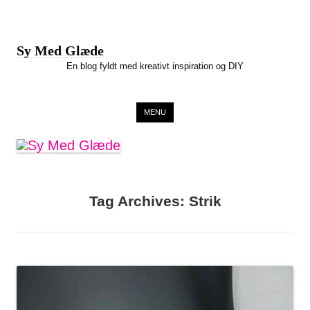
Sy Med Glæde
En blog fyldt med kreativt inspiration og DIY
Skip to content
MENU
Tag Archives:
Strik