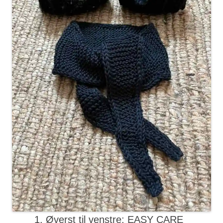
Øverst til venstre: EASY CARE