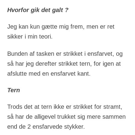
Hvorfor gik det galt ?
Jeg kan kun gætte mig frem, men er ret
sikker i min teori.
Bunden af tasken er strikket i ensfarvet, og
så har jeg derefter strikket tern, for igen at
afslutte med en ensfarvet kant.
Tern
Trods det at tern ikke er strikket for stramt,
så har de alligevel trukket sig mere sammen
end de 2 ensfarvede stykker.