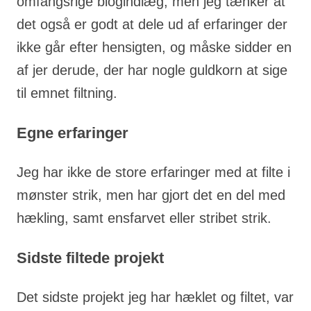
omfangsrige blogindlæg, men jeg tænker at
det også er godt at dele ud af erfaringer der
ikke går efter hensigten, og måske sidder en
af jer derude, der har nogle guldkorn at sige
til emnet filtning.
Egne erfaringer
Jeg har ikke de store erfaringer med at filte i
mønster strik, men har gjort det en del med
hækling, samt ensfarvet eller stribet strik.
Sidste filtede projekt
Det sidste projekt jeg har hæklet og filtet, var