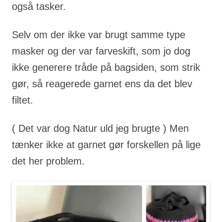
også tasker.
Selv om der ikke var brugt samme type
masker og der var farveskift, som jo dog
ikke generere tråde på bagsiden, som strik
gør, så reagerede garnet ens da det blev
filtet.
( Det var dog Natur uld jeg brugte ) Men
tænker ikke at garnet gør forskellen på lige
det her problem.