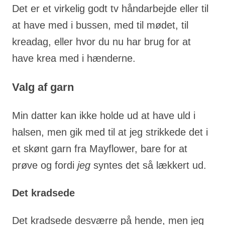
Det er et virkelig godt tv håndarbejde eller til
at have med i bussen, med til mødet, til
kreadag, eller hvor du nu har brug for at
have krea med i hænderne.
Valg af garn
Min datter kan ikke holde ud at have uld i
halsen, men gik med til at jeg strikkede det i
et skønt garn fra Mayflower, bare for at
prøve og fordi
jeg
syntes det så lækkert ud.
Det kradsede
Det kradsede desværre på hende, men jeg