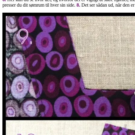
presser du dit sømrum til hver sin side.
8.
Det ser sådan ud, når den er