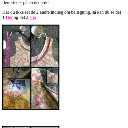
flere steder på en nederdel.
Har du ikke set de 2 andre indlæg om belægning, så kan du se del
1
Her
og del 2
Her