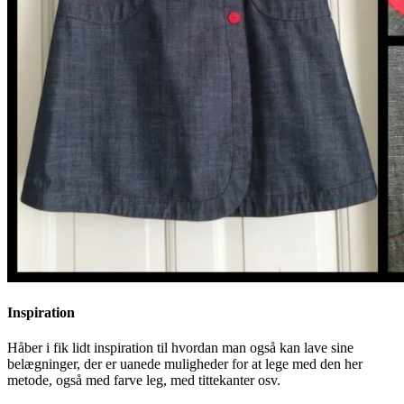
Inspiration
Håber i fik lidt inspiration til hvordan man også kan lave sine
belægninger, der er uanede muligheder for at lege med den her
metode, også med farve leg, med tittekanter osv.