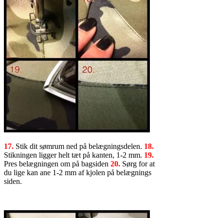
17.
Stik dit sømrum ned på belægningsdelen.
18.
Stikningen ligger helt tæt på kanten, 1-2 mm.
19.
Pres belægningen om på bagsiden
20.
Sørg for at
du lige kan ane 1-2 mm af kjolen på belægnings
siden.