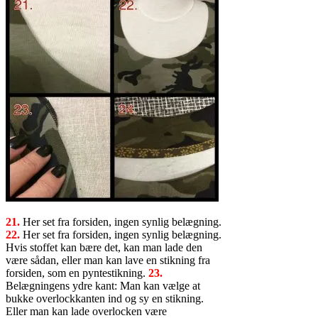
21.
Her set fra forsiden, ingen synlig belægning.
22.
Her set fra forsiden, ingen synlig belægning.
Hvis stoffet kan bære det, kan man lade den
være sådan, eller man kan lave en stikning fra
forsiden, som en pyntestikning.
23.
Belægningens ydre kant: Man kan vælge at
bukke overlockkanten ind og sy en stikning.
Eller man kan lade overlocken være