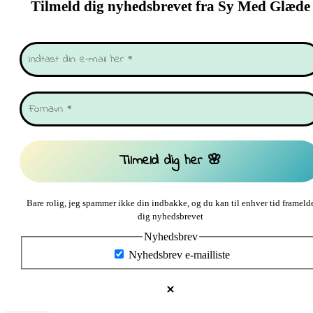
Tilmeld dig nyhedsbrevet fra Sy Med Glæde
Bare rolig, jeg spammer ikke din indbakke, og du kan til enhver tid frameld
dig nyhedsbrevet
Nyhedsbrev
Nyhedsbrev e-mailliste