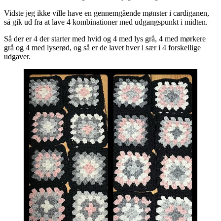
Vidste jeg ikke ville have en gennemgående mønster i cardiganen,
så gik ud fra at lave 4 kombinationer med udgangspunkt i midten.
Så der er 4 der starter med hvid og 4 med lys grå, 4 med mørkere
grå og 4 med lyserød, og så er de lavet hver i sær i 4 forskellige
udgaver.