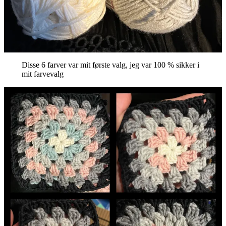
Disse 6 farver var mit første valg, jeg var 100 % sikker i
mit farvevalg