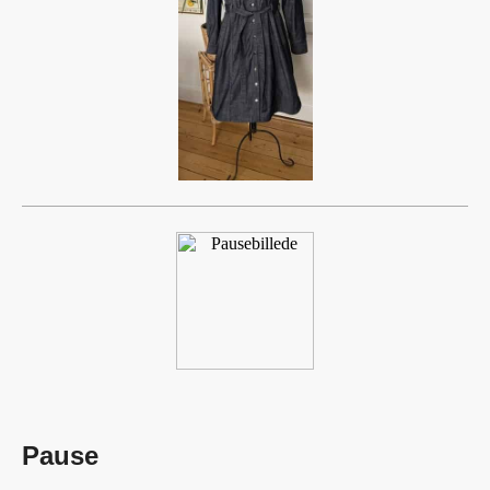
Pause