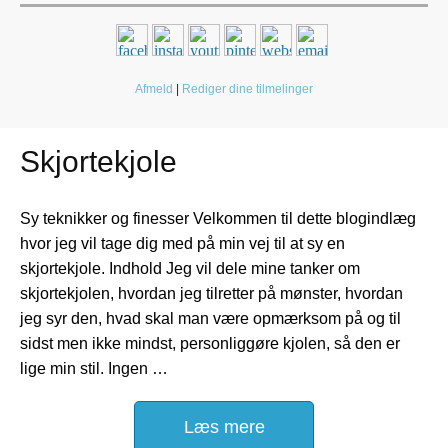
Afmeld
|
Rediger dine tilmelinger
Skjortekjole
Sy teknikker og finesser Velkommen til dette blogindlæg
hvor jeg vil tage dig med på min vej til at sy en
skjortekjole. Indhold Jeg vil dele mine tanker om
skjortekjolen, hvordan jeg tilretter på mønster, hvordan
jeg syr den, hvad skal man være opmærksom på og til
sidst men ikke mindst, personliggøre kjolen, så den er
lige min stil. Ingen …
Læs mere