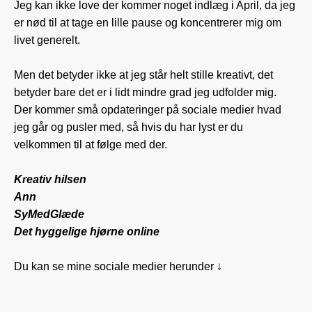
Jeg kan ikke love der kommer noget indlæg i April, da jeg
er nød til at tage en lille pause og koncentrerer mig om
livet generelt.
Men det betyder ikke at jeg står helt stille kreativt, det
betyder bare det er i lidt mindre grad jeg udfolder mig.
Der kommer små opdateringer på sociale medier hvad
jeg går og pusler med, så hvis du har lyst er du
velkommen til at følge med der.
Kreativ hilsen
Ann
SyMedGlæde
Det hyggelige hjørne online
Du kan se mine sociale medier herunder ↓