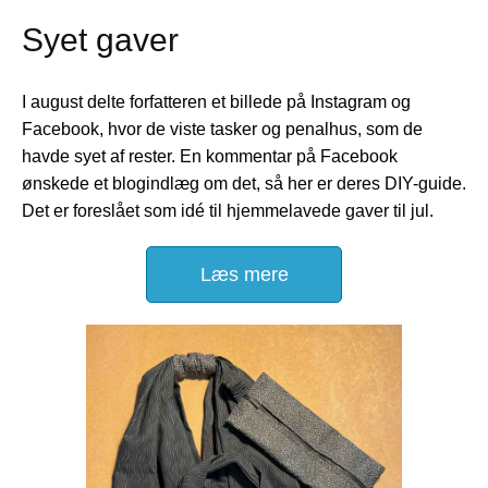
Syet gaver
I august delte forfatteren et billede på Instagram og
Facebook, hvor de viste tasker og penalhus, som de
havde syet af rester. En kommentar på Facebook
ønskede et blogindlæg om det, så her er deres DIY-guide.
Det er foreslået som idé til hjemmelavede gaver til jul.
Læs mere