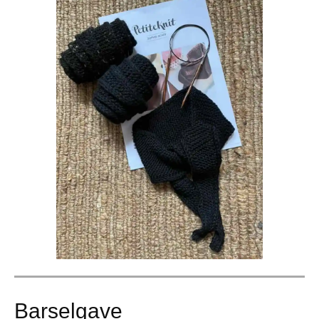
Barselgave