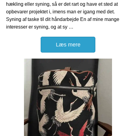
hækling eller syning, så er det rart og have et sted at
opbevarer projektet i, imens man er igang med det.
Syning af taske til dit håndarbejde En af mine mange
interesser er syning, og at sy …
Læs mere