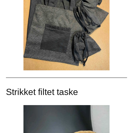
Strikket filtet taske