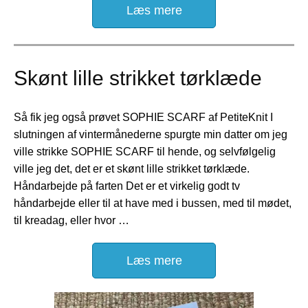
Læs mere
Skønt lille strikket tørklæde
Så fik jeg også prøvet SOPHIE SCARF af PetiteKnit I
slutningen af vintermånederne spurgte min datter om jeg
ville strikke SOPHIE SCARF til hende, og selvfølgelig
ville jeg det, det er et skønt lille strikket tørklæde.
Håndarbejde på farten Det er et virkelig godt tv
håndarbejde eller til at have med i bussen, med til mødet,
til kreadag, eller hvor …
Læs mere