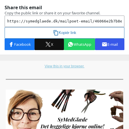
View this in your browser.