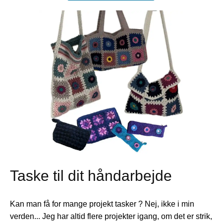
Taske til dit håndarbejde
Kan man få for mange projekt tasker ? Nej, ikke i min
verden... Jeg har altid flere projekter igang, om det er strik,