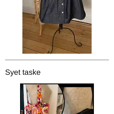
Syet taske