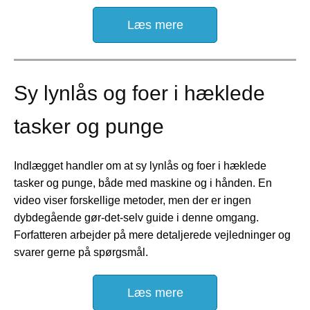
Læs mere
Sy lynlås og foer i hæklede
tasker og punge
Indlægget handler om at sy lynlås og foer i hæklede
tasker og punge, både med maskine og i hånden. En
video viser forskellige metoder, men der er ingen
dybdegående gør-det-selv guide i denne omgang.
Forfatteren arbejder på mere detaljerede vejledninger og
svarer gerne på spørgsmål.
Læs mere