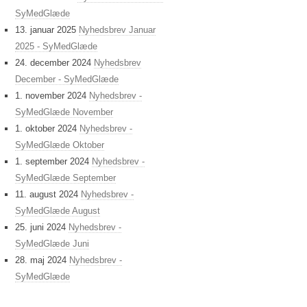
SyMedGlæde
13. januar 2025
Nyhedsbrev Januar
2025 - SyMedGlæde
24. december 2024
Nyhedsbrev
December - SyMedGlæde
1. november 2024
Nyhedsbrev -
SyMedGlæde November
1. oktober 2024
Nyhedsbrev -
SyMedGlæde Oktober
1. september 2024
Nyhedsbrev -
SyMedGlæde September
11. august 2024
Nyhedsbrev -
SyMedGlæde August
25. juni 2024
Nyhedsbrev -
SyMedGlæde Juni
28. maj 2024
Nyhedsbrev -
SyMedGlæde