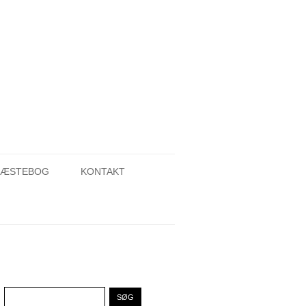
ÆSTEBOG
KONTAKT
Søg