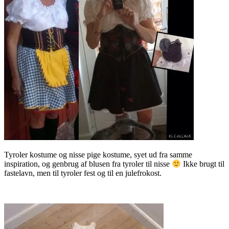
Tyroler kostume og nisse pige kostume, syet ud fra samme
inspiration, og genbrug af blusen fra tyroler til nisse
Ikke brugt til
fastelavn, men til tyroler fest og til en julefrokost.