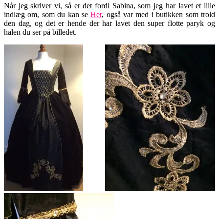
Når jeg skriver vi, så er det fordi Sabina, som jeg har lavet et lille
indlæg om, som du kan se
Her
, også var med i butikken som trold
den dag, og det er hende der har lavet den super flotte paryk og
halen du ser på billedet.