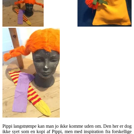
Pippi langstrømpe kan man jo ikke komme uden om. Den her er dog
ikke syet som en kopi af Pippi, men med inspiration fra forskellige