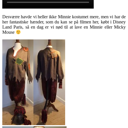
Desværre havde vi heller ikke Minnie kostumet mere, men vi har de
her fantastiske hænder, som du kan se på filmen her, købt i Disney
Land Paris, så en dag er vi nød til at lave en Minnie eller Micky
Mouse