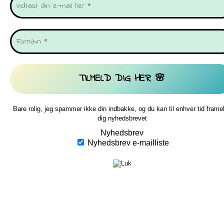
Bare rolig, jeg spammer ikke din indbakke, og du kan til enhver tid frame
dig nyhedsbrevet
Nyhedsbrev
Nyhedsbrev e-mailliste