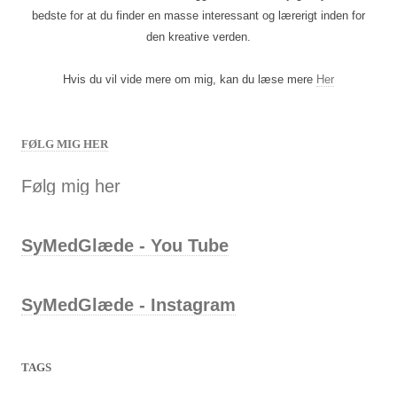
bedste for at du finder en masse interessant og lærerigt inden for
den kreative verden.
Hvis du vil vide mere om mig, kan du læse mere
Her
FØLG MIG HER
Følg mig her
SyMedGlæde - You Tube
SyMedGlæde - Instagram
TAGS