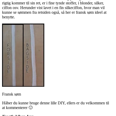
rigtig kommer til sin ret, er i fine tynde stoffer, i blonder, silker,
ciffon osv. Herunder vist lavet i en fin silkeciffon, hvor man vil
kunne se sømmen fra retsiden også, så her er fransk søm ideel at
benytte.
Fransk søm
Håber du kunne bruge denne lille DIY, ellers er du velkommen til
at kommenterer 🙂