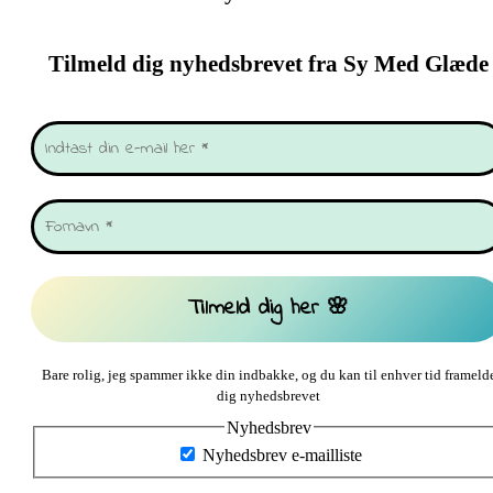
Tilmeld dig nyhedsbrevet fra Sy Med Glæde
Bare rolig, jeg spammer ikke din indbakke, og du kan til enhver tid frameld
dig nyhedsbrevet
Nyhedsbrev
Nyhedsbrev e-mailliste