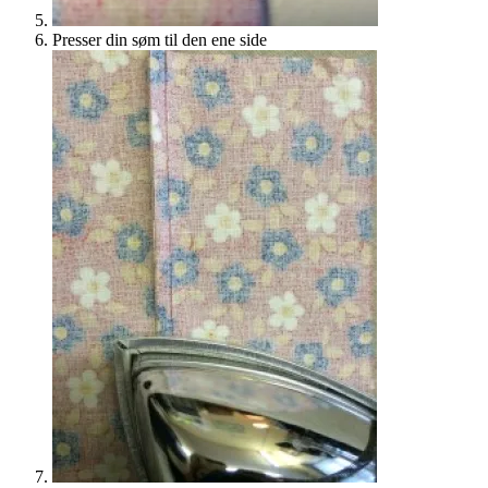
Presser din søm til den ene side