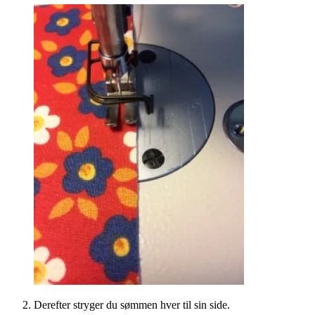
Derefter stryger du sømmen hver til sin side.