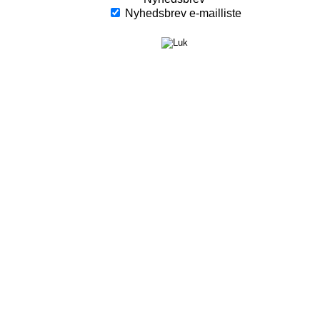
Nyhedsbrev e-mailliste