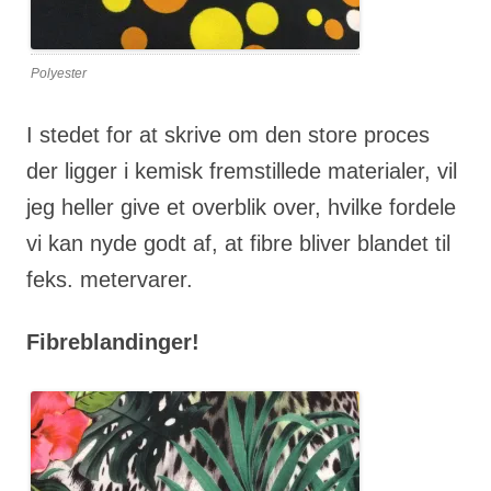
Polyester
I stedet for at skrive om den store proces
der ligger i kemisk fremstillede materialer, vil
jeg heller give et overblik over, hvilke fordele
vi kan nyde godt af, at fibre bliver blandet til
feks. metervarer.
Fibreblandinger!