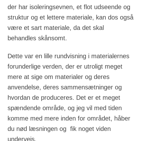
der har isoleringsevnen, et flot udseende og
struktur og et lettere materiale, kan dos også
være et sart materiale, da det skal
behandles skånsomt.
Dette var en lille rundvisning i materialernes
forunderlige verden, der er utroligt meget
mere at sige om materialer og deres
anvendelse, deres sammensætninger og
hvordan de produceres. Det er et meget
spændende område, og jeg vil med tiden
komme med mere inden for området, håber
du nød læsningen og fik noget viden
undervejs.