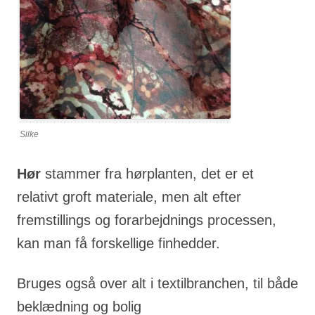
Silke
Hør
stammer fra hørplanten, det er et
relativt groft materiale, men alt efter
fremstillings og forarbejdnings processen,
kan man få forskellige finhedder.
Bruges også over alt i textilbranchen, til både
beklædning og bolig