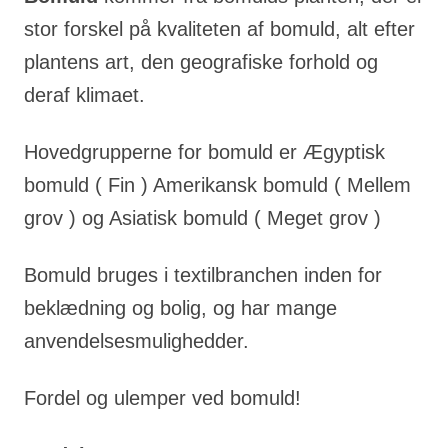
stor forskel på kvaliteten af bomuld, alt efter
plantens art, den geografiske forhold og
deraf klimaet.
Hovedgrupperne for bomuld er Ægyptisk
bomuld ( Fin ) Amerikansk bomuld ( Mellem
grov ) og Asiatisk bomuld ( Meget grov )
Bomuld bruges i textilbranchen inden for
beklædning og bolig, og har mange
anvendelsesmulighedder.
Fordel og ulemper ved bomuld!