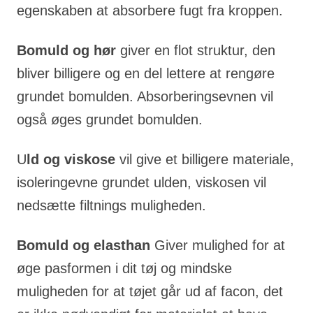
egenskaben at absorbere fugt fra kroppen.
Bomuld og hør
giver en flot struktur, den
bliver billigere og en del lettere at rengøre
grundet bomulden. Absorberingsevnen vil
også øges grundet bomulden.
U
ld og viskose
vil give et billigere materiale,
isoleringevne grundet ulden, viskosen vil
nedsætte filtnings muligheden.
Bomuld og elasthan
Giver mulighed for at
øge pasformen i dit tøj og mindske
muligheden for at tøjet går ud af facon, det