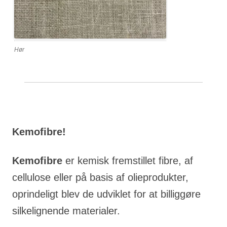
Hør
Kemofibre!
Kemofibre
er kemisk fremstillet fibre, af
cellulose eller på basis af olieprodukter,
oprindeligt blev de udviklet for at billiggøre
silkelignende materialer.