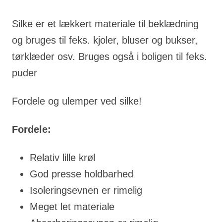
Silke er et lækkert materiale til beklædning
og bruges til feks. kjoler, bluser og bukser,
tørklæder osv. Bruges også i boligen til feks.
puder
Fordele og ulemper ved silke!
Fordele:
Relativ lille krøl
God presse holdbarhed
Isoleringsevnen er rimelig
Meget let materiale