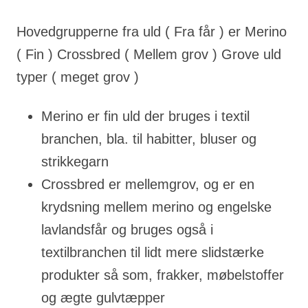
Hovedgrupperne fra uld ( Fra får ) er Merino
( Fin ) Crossbred ( Mellem grov ) Grove uld
typer ( meget grov )
Merino er fin uld der bruges i textil
branchen, bla. til habitter, bluser og
strikkegarn
Crossbred er mellemgrov, og er en
krydsning mellem merino og engelske
lavlandsfår og bruges også i
textilbranchen til lidt mere slidstærke
produkter så som, frakker, møbelstoffer
og ægte gulvtæpper