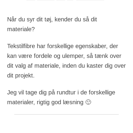
Når du syr dit tøj, kender du så dit
materiale?
Tekstilfibre har forskellige egenskaber, der
kan være fordele og ulemper, så tænk over
dit valg af materiale, inden du kaster dig over
dit projekt.
Jeg vil tage dig på rundtur i de forskellige
materialer, rigtig god læsning 🙂