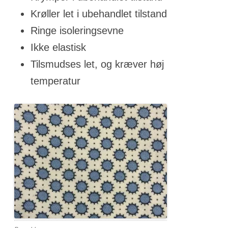
Krøller let i ubehandlet tilstand
Ringe isoleringsevne
Ikke elastisk
Tilsmudses let, og kræver høj
temperatur