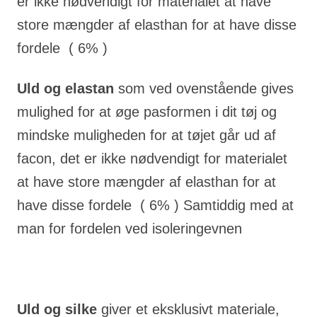
er ikke nødvendigt for materialet at have
store mængder af elasthan for at have disse
fordele ( 6% )
Uld og elastan
som ved ovenstående gives
mulighed for at øge pasformen i dit tøj og
mindske muligheden for at tøjet går ud af
facon, det er ikke nødvendigt for materialet
at have store mængder af elasthan for at
have disse fordele ( 6% ) Samtiddig med at
man for fordelen ved isoleringevnen
Uld og silke
giver et eksklusivt materiale,