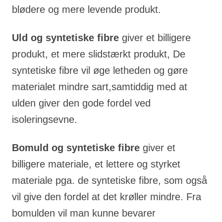
blødere og mere levende produkt.
Uld og syntetiske fibre
giver et billigere
produkt, et mere slidstærkt produkt, De
syntetiske fibre vil øge letheden og gøre
materialet mindre sart,samtiddig med at
ulden giver den gode fordel ved
isoleringsevne.
Bomuld og syntetiske fibre
giver et
billigere materiale, et lettere og styrket
materiale pga. de syntetiske fibre, som også
vil give den fordel at det krøller mindre. Fra
bomulden vil man kunne bevarer