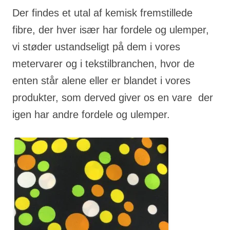
Der findes et utal af kemisk fremstillede
fibre, der hver især har fordele og ulemper,
vi støder ustandseligt på dem i vores
metervarer og i tekstilbranchen, hvor de
enten står alene eller er blandet i vores
produkter, som derved giver os en vare der
igen har andre fordele og ulemper.