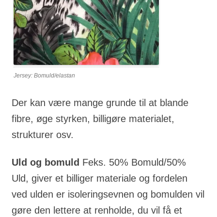
Jersey: Bomuld/elastan
Der kan være mange grunde til at blande
fibre, øge styrken, billigøre materialet,
strukturer osv.
Uld og bomuld
Feks. 50% Bomuld/50%
Uld, giver et billiger materiale og fordelen
ved ulden er isoleringsevnen og bomulden vil
gøre den lettere at renholde, du vil få et