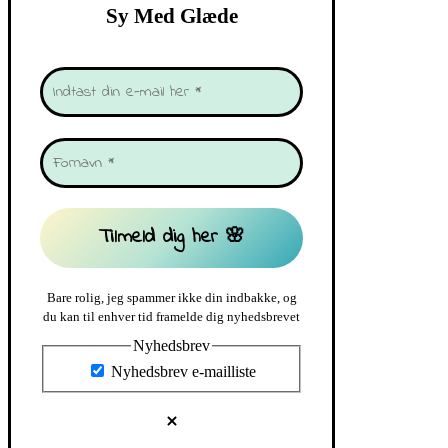
Sy Med Glæde
Bare rolig, jeg spammer ikke din indbakke, og
du kan til enhver tid framelde dig nyhedsbrevet
Nyhedsbrev
Nyhedsbrev e-mailliste