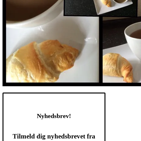
Nyhedsbrev!
Tilmeld dig nyhedsbrevet fra