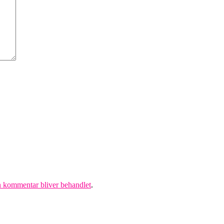
 kommentar bliver behandlet
.