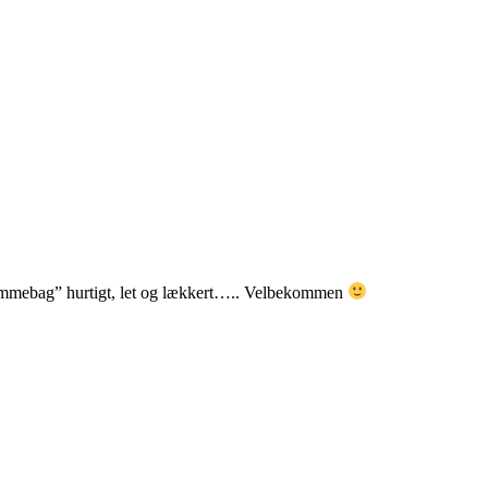
emmebag” hurtigt, let og lækkert….. Velbekommen