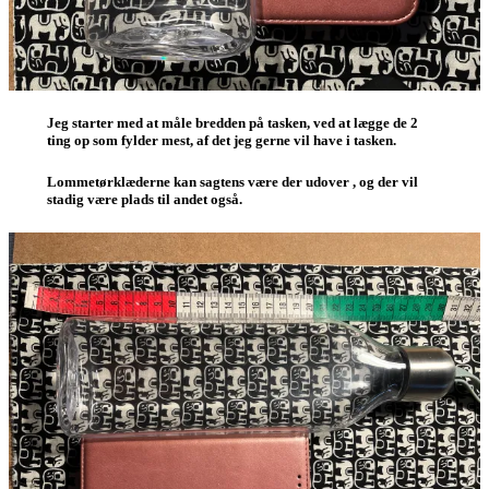
Jeg starter med at måle bredden på tasken, ved at lægge de 2
ting op som fylder mest, af det jeg gerne vil have i tasken.
Lommetørklæderne kan sagtens være der udover , og der vil
stadig være plads til andet også.