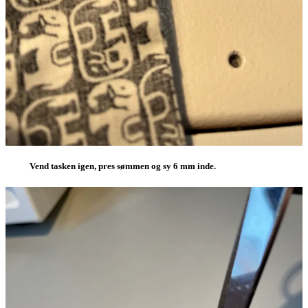
Vend tasken igen, pres sømmen og sy 6 mm inde.