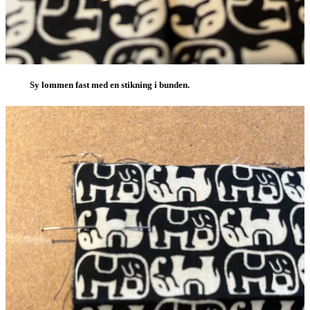
Sy lommen fast med en stikning i bunden.