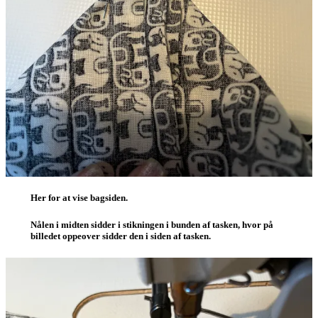
Her for at vise bagsiden.
Nålen i midten sidder i stikningen i bunden af tasken, hvor på
billedet oppeover sidder den i siden af tasken.