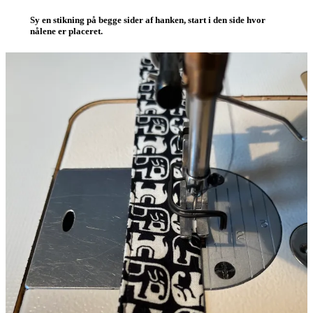
Sy en stikning på begge sider af hanken, start i den side hvor
nålene er placeret.