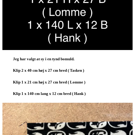
Jeg har valgt at sy i en tynd bomuld.
Klip 2 x 40 cm høj x 27 cm bred ( Tasken )
Klip 1 x 21 cm høj x 27 cm bred ( Lomme )
Klip 1 x 140 cm lang x 12 cm bred ( Hank )