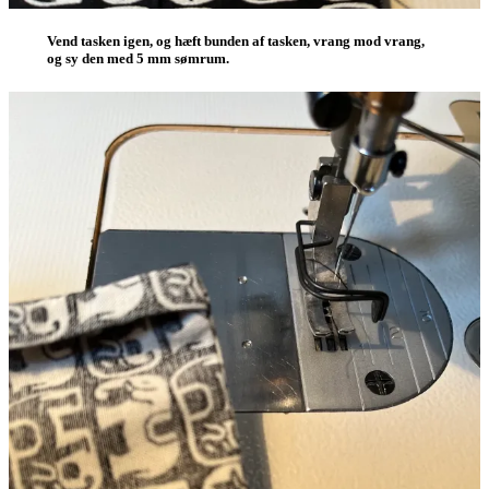
Vend tasken igen, og hæft bunden af tasken, vrang mod vrang,
og sy den med 5 mm sømrum.