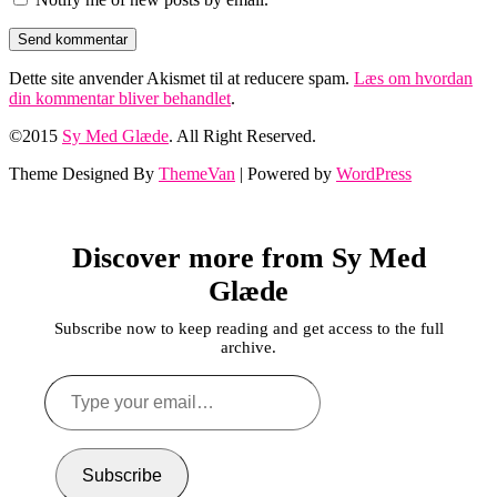
Dette site anvender Akismet til at reducere spam.
Læs om hvordan
din kommentar bliver behandlet
.
©2015
Sy Med Glæde
. All Right Reserved.
Theme Designed By
ThemeVan
| Powered by
WordPress
Discover more from Sy Med
Glæde
Subscribe now to keep reading and get access to the full
archive.
Type
your
email…
Subscribe