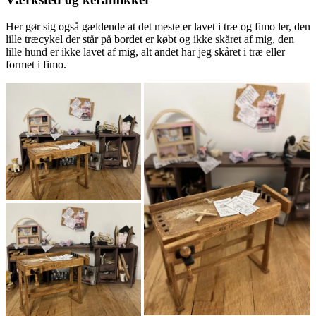
Her gør sig også gældende at det meste er lavet i træ og fimo ler, den
lille træcykel der står på bordet er købt og ikke skåret af mig, den
lille hund er ikke lavet af mig, alt andet har jeg skåret i træ eller
formet i fimo.