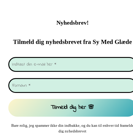
Nyhedsbrev!
Tilmeld dig nyhedsbrevet fra Sy Med Glæde
Bare rolig, jeg spammer ikke din indbakke, og du kan til enhver tid frameld
dig nyhedsbrevet