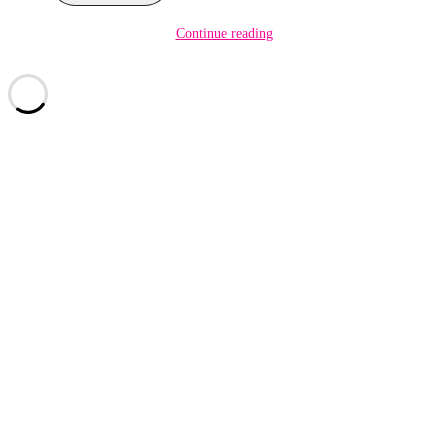
Continue reading