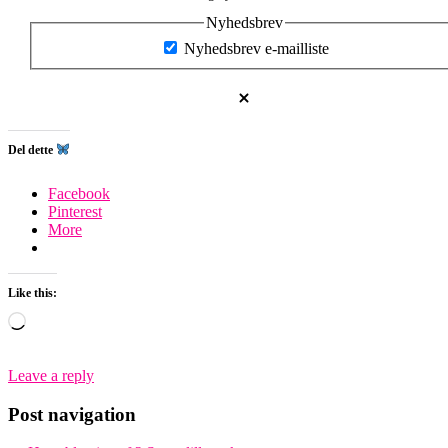
Nyhedsbrev
Nyhedsbrev e-mailliste
Del dette
Facebook
Pinterest
More
Like this:
Loading…
Leave a reply
Post navigation