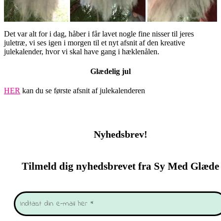
Det var alt for i dag, håber i får lavet nogle fine nisser til jeres
juletræ, vi ses igen i morgen til et nyt afsnit af den kreative
julekalender, hvor vi skal have gang i hæklenålen.
Glædelig jul
HER
kan du se første afsnit af julekalenderen
Nyhedsbrev!
Tilmeld dig nyhedsbrevet fra Sy Med Glæde