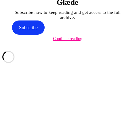
Glæde
Subscribe now to keep reading and get access to the full
archive.
Subscribe
Continue reading