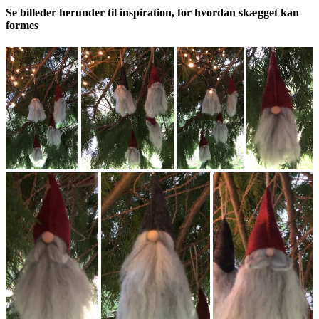
Se billeder herunder til inspiration, for hvordan skægget kan
formes