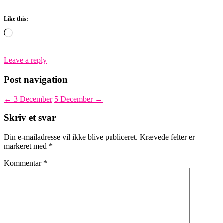
Like this:
Loading…
Leave a reply
Post navigation
←
3 December
5 December
→
Skriv et svar
Din e-mailadresse vil ikke blive publiceret.
Krævede felter er
markeret med
*
Kommentar
*