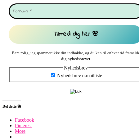
Bare rolig, jeg spammer ikke din indbakke, og du kan til enhver tid frameld
dig nyhedsbrevet
Nyhedsbrev
Nyhedsbrev e-mailliste
Del dette 🦋
Facebook
Pinterest
More