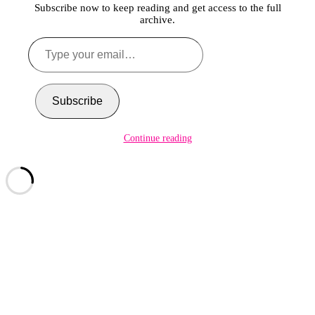
Subscribe now to keep reading and get access to the full
archive.
Type
your
email…
Subscribe
Continue reading