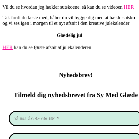
Vil du se hvordan jeg hækler sutskoene, så kan du se videoen
HER
Tak fordi du læste med, håber du vil hygge dig med at hækle sutsko
og vi ses igen i morgen til et nyt afsnit i den kreative julekalender
Glædelig jul
HER
kan du se første afsnit af julekalenderen
Nyhedsbrev!
Tilmeld dig nyhedsbrevet fra Sy Med Glæde