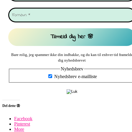
Bare rolig, jeg spammer ikke din indbakke, og du kan til enhver tid frameld
dig nyhedsbrevet
Nyhedsbrev
Nyhedsbrev e-mailliste
Del dette 🦋
Facebook
Pinterest
More