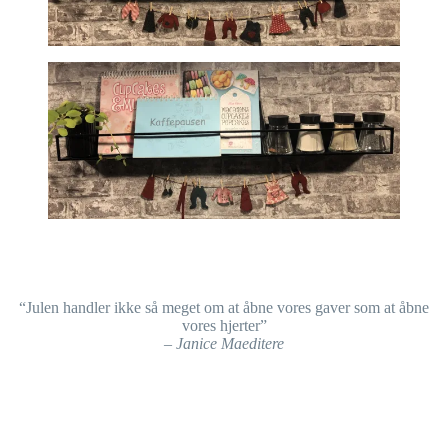
“Julen handler ikke så meget om at åbne vores gaver som at åbne
vores hjerter”
– Janice Maeditere