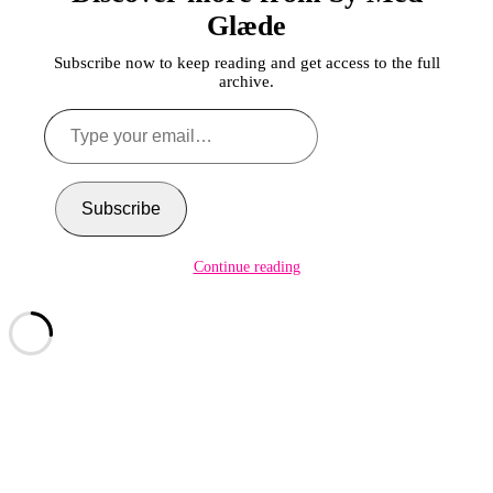
Glæde
Subscribe now to keep reading and get access to the full
archive.
Type
your
email…
Subscribe
Continue reading