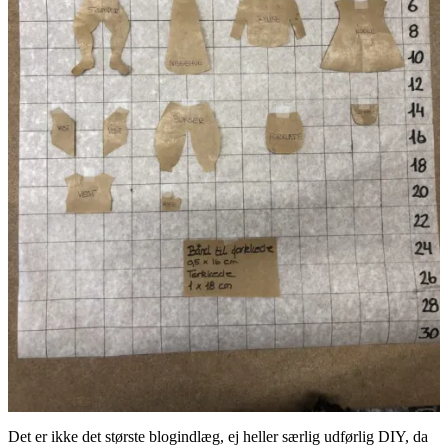
Det er ikke det største blogindlæg, ej heller særlig udførlig DIY, da