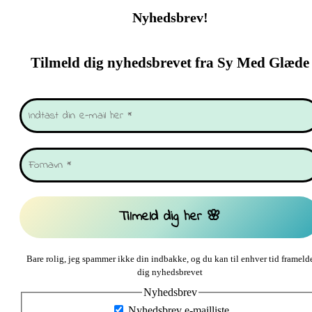
Nyhedsbrev!
Tilmeld dig nyhedsbrevet fra Sy Med Glæde
Bare rolig, jeg spammer ikke din indbakke, og du kan til enhver tid frameld
dig nyhedsbrevet
Nyhedsbrev
Nyhedsbrev e-mailliste