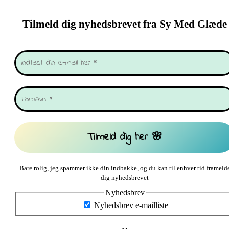
Tilmeld dig nyhedsbrevet fra Sy Med Glæde
Bare rolig, jeg spammer ikke din indbakke, og du kan til enhver tid frameld
dig nyhedsbrevet
Nyhedsbrev
Nyhedsbrev e-mailliste