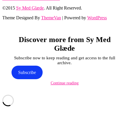
©2015
Sy Med Glæde
. All Right Reserved.
Theme Designed By
ThemeVan
| Powered by
WordPress
Discover more from Sy Med
Glæde
Subscribe now to keep reading and get access to the full
archive.
Subscribe
Continue reading