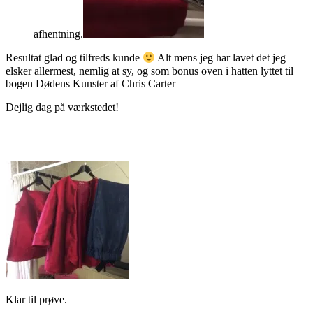
afhentning.
Resultat glad og tilfreds kunde
Alt mens jeg har lavet det jeg
elsker allermest, nemlig at sy, og som bonus oven i hatten lyttet til
bogen Dødens Kunster af Chris Carter
Dejlig dag på værkstedet!
Klar til prøve.