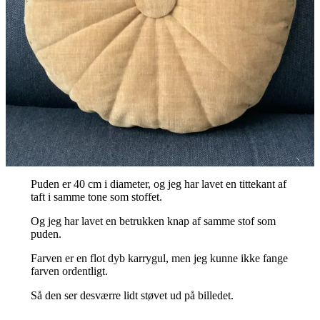
Puden er 40 cm i diameter, og jeg har lavet en tittekant af
taft i samme tone som stoffet.
Og jeg har lavet en betrukken knap af samme stof som
puden.
Farven er en flot dyb karrygul, men jeg kunne ikke fange
farven ordentligt.
Så den ser desværre lidt støvet ud på billedet.