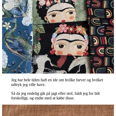
Jeg har hele tiden haft en ide om hvilke farver og hvilket
udtryk jeg ville have.
Så da jeg endelig gik på jagt efter stof, faldt jeg for lidt
forskelligt, og endte med at købe disse.