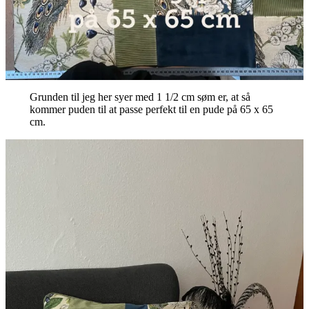
Grunden til jeg her syer med 1 1/2 cm søm er, at så
kommer puden til at passe perfekt til en pude på 65 x 65
cm.