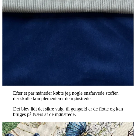
Efter et par måneder købte jeg nogle ensfarvede stoffer,
der skulle komplementerer de mønstrede.
Det blev lidt det sikre valg, til gengæld er de flotte og kan
bruges på tværs af de mønstrede.