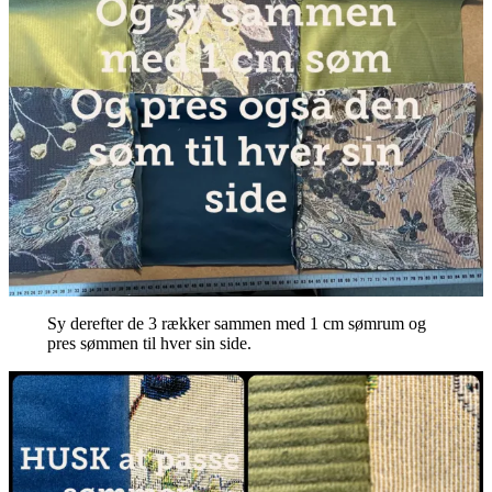
Sy derefter de 3 rækker sammen med 1 cm sømrum og
pres sømmen til hver sin side.