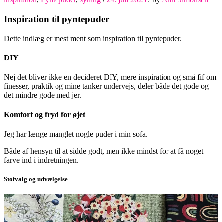
Inspiration til pyntepuder
Dette indlæg er mest ment som inspiration til pyntepuder.
DIY
Nej det bliver ikke en decideret DIY, mere inspiration og små fif om
finesser, praktik og mine tanker undervejs, deler både det gode og
det mindre gode med jer.
Komfort og fryd for øjet
Jeg har længe manglet nogle puder i min sofa.
Både af hensyn til at sidde godt, men ikke mindst for at få noget
farve ind i indretningen.
Stofvalg og udvælgelse