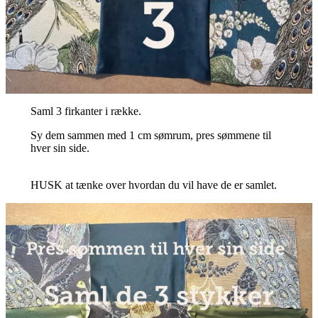
Saml 3 firkanter i række.
Sy dem sammen med 1 cm sømrum, pres sømmene til
hver sin side.
HUSK at tænke over hvordan du vil have de er samlet.