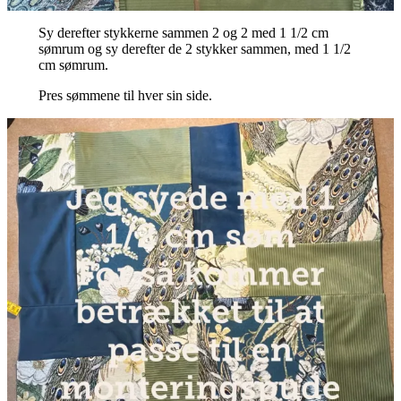
Sy derefter stykkerne sammen 2 og 2 med 1 1/2 cm
sømrum og sy derefter de 2 stykker sammen, med 1 1/2
cm sømrum.
Pres sømmene til hver sin side.