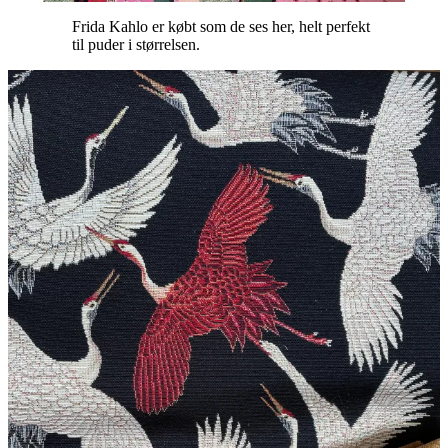
Frida Kahlo er købt som de ses her, helt perfekt
til puder i størrelsen.