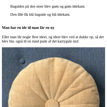
Bagsiden på den store blev grøn og grøn tittekant.
Den lille fik blå bagside og blå tittekant.
Man har en ide til man får en ny
Eller man får nogle flere ideer, og ideer blev ved at dukke op, så det
blev bla. også til en rund pude af det karrygule stof.