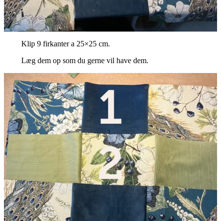
Klip 9 firkanter a 25×25 cm.
Læg dem op som du gerne vil have dem.