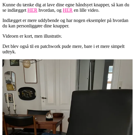
Kunne du tænke dig at lave dine egne håndsyet knapper, så kan du
se indlægget
HER
hvordan, og
HER
en lille video.
Indlægget er mere uddybende og har nogen eksempler på hvordan
du kan personliggøre dine knapper.
Videoen er kort, men illustrativ.
Det blev også til en patchwork pude mere, bare i et mere simpelt
udtryk.