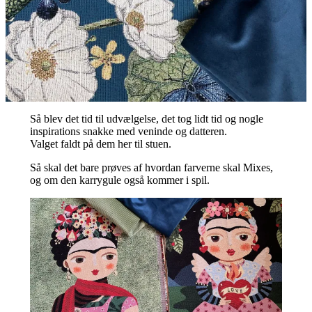
Så blev det tid til udvælgelse, det tog lidt tid og nogle
inspirations snakke med veninde og datteren.
Valget faldt på dem her til stuen.
Så skal det bare prøves af hvordan farverne skal Mixes,
og om den karrygule også kommer i spil.