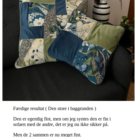
Færdige resultat ( Den store i baggrunden )
Den er egentlig flot, men om jeg syntes den er fin i
sofaen med de andre, det er jeg nu ikke sikker på.
Men de 2 sammen er nu meget fint.