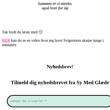
Sammen er vi stærke,
også hver for sig
Tak fordi du læste med 🙂
HER
kan du se en video hvor jeg laver Svigermors skarpe tunge i
miniature
Nyhedsbrev!
Tilmeld dig nyhedsbrevet fra Sy Med Glæde