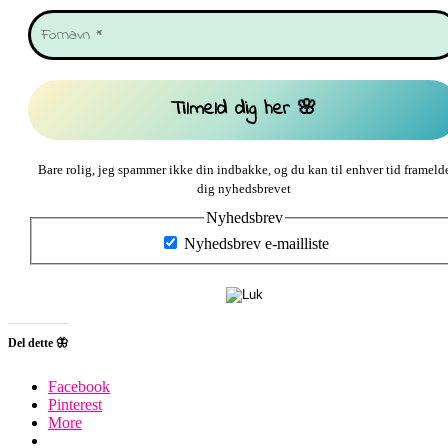
Bare rolig, jeg spammer ikke din indbakke, og du kan til enhver tid frameld
dig nyhedsbrevet
Nyhedsbrev
Nyhedsbrev e-mailliste
Del dette 🦋
Facebook
Pinterest
More